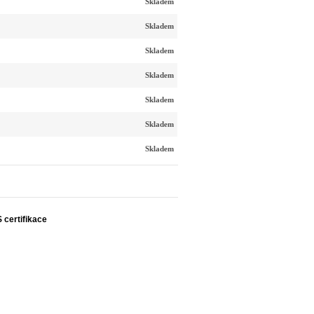
Skladem
Skladem
Skladem
Skladem
Skladem
Skladem
Skladem
S certifikace