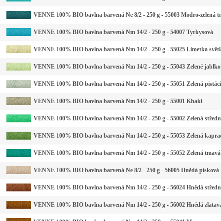
VENNE 100% BIO bavlna barvená Ne 8/2 - 250 g - 55003 Modro-zelená 
VENNE 100% BIO bavlna barvená Nm 14/2 - 250 g - 54007 Tyrkysová
VENNE 100% BIO bavlna barvená Nm 14/2 - 250 g - 55025 Limetka světl
VENNE 100% BIO bavlna barvená Nm 14/2 - 250 g - 55043 Zelené jablko
VENNE 100% BIO bavlna barvená Nm 14/2 - 250 g - 55051 Zelená pistáci
VENNE 100% BIO bavlna barvená Nm 14/2 - 250 g - 55001 Khaki
VENNE 100% BIO bavlna barvená Nm 14/2 - 250 g - 55002 Zelená středn
VENNE 100% BIO bavlna barvená Nm 14/2 - 250 g - 55053 Zelená kapra
VENNE 100% BIO bavlna barvená Nm 14/2 - 250 g - 55052 Zelená tmavá
VENNE 100% BIO bavlna barvená Ne 8/2 - 250 g - 56005 Hnědá písková
VENNE 100% BIO bavlna barvená Nm 14/2 - 250 g - 56024 Hnědá středn
VENNE 100% BIO bavlna barvená Nm 14/2 - 250 g - 56002 Hnědá zlatav