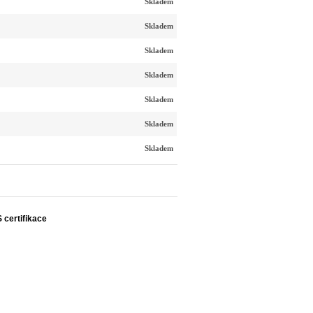
Skladem
Skladem
Skladem
Skladem
Skladem
Skladem
Skladem
S certifikace