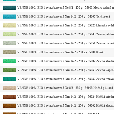
VENNE 100% BIO bavlna barvená Ne 8/2 - 250 g - 55003 Modro-zelená 
VENNE 100% BIO bavlna barvená Nm 14/2 - 250 g - 54007 Tyrkysová
VENNE 100% BIO bavlna barvená Nm 14/2 - 250 g - 55025 Limetka světl
VENNE 100% BIO bavlna barvená Nm 14/2 - 250 g - 55043 Zelené jablko
VENNE 100% BIO bavlna barvená Nm 14/2 - 250 g - 55051 Zelená pistáci
VENNE 100% BIO bavlna barvená Nm 14/2 - 250 g - 55001 Khaki
VENNE 100% BIO bavlna barvená Nm 14/2 - 250 g - 55002 Zelená středn
VENNE 100% BIO bavlna barvená Nm 14/2 - 250 g - 55053 Zelená kapra
VENNE 100% BIO bavlna barvená Nm 14/2 - 250 g - 55052 Zelená tmavá
VENNE 100% BIO bavlna barvená Ne 8/2 - 250 g - 56005 Hnědá písková
VENNE 100% BIO bavlna barvená Nm 14/2 - 250 g - 56024 Hnědá středn
VENNE 100% BIO bavlna barvená Nm 14/2 - 250 g - 56002 Hnědá zlatav