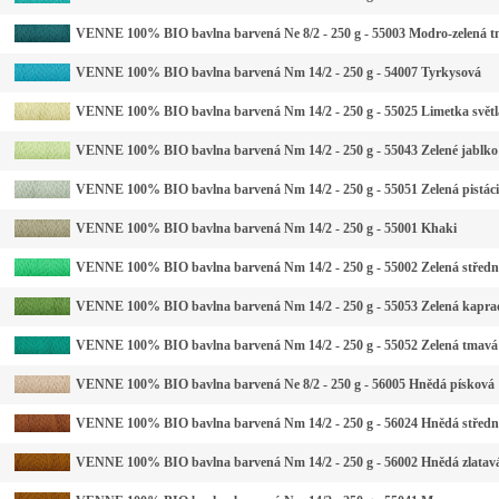
VENNE 100% BIO bavlna barvená Ne 8/2 - 250 g - 55003 Modro-zelená 
VENNE 100% BIO bavlna barvená Nm 14/2 - 250 g - 54007 Tyrkysová
VENNE 100% BIO bavlna barvená Nm 14/2 - 250 g - 55025 Limetka světl
VENNE 100% BIO bavlna barvená Nm 14/2 - 250 g - 55043 Zelené jablko
VENNE 100% BIO bavlna barvená Nm 14/2 - 250 g - 55051 Zelená pistáci
VENNE 100% BIO bavlna barvená Nm 14/2 - 250 g - 55001 Khaki
VENNE 100% BIO bavlna barvená Nm 14/2 - 250 g - 55002 Zelená středn
VENNE 100% BIO bavlna barvená Nm 14/2 - 250 g - 55053 Zelená kapra
VENNE 100% BIO bavlna barvená Nm 14/2 - 250 g - 55052 Zelená tmavá
VENNE 100% BIO bavlna barvená Ne 8/2 - 250 g - 56005 Hnědá písková
VENNE 100% BIO bavlna barvená Nm 14/2 - 250 g - 56024 Hnědá středn
VENNE 100% BIO bavlna barvená Nm 14/2 - 250 g - 56002 Hnědá zlatav