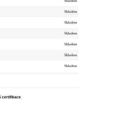
Skladem
Skladem
Skladem
Skladem
Skladem
Skladem
Skladem
S certifikace