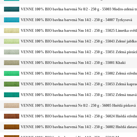
VENNE 100% BIO bavlna barvená Ne 8/2 - 250 g - 55003 Modro-zelená 
VENNE 100% BIO bavlna barvená Nm 14/2 - 250 g - 54007 Tyrkysová
VENNE 100% BIO bavlna barvená Nm 14/2 - 250 g - 55025 Limetka světl
VENNE 100% BIO bavlna barvená Nm 14/2 - 250 g - 55043 Zelené jablko
VENNE 100% BIO bavlna barvená Nm 14/2 - 250 g - 55051 Zelená pistáci
VENNE 100% BIO bavlna barvená Nm 14/2 - 250 g - 55001 Khaki
VENNE 100% BIO bavlna barvená Nm 14/2 - 250 g - 55002 Zelená středn
VENNE 100% BIO bavlna barvená Nm 14/2 - 250 g - 55053 Zelená kapra
VENNE 100% BIO bavlna barvená Nm 14/2 - 250 g - 55052 Zelená tmavá
VENNE 100% BIO bavlna barvená Ne 8/2 - 250 g - 56005 Hnědá písková
VENNE 100% BIO bavlna barvená Nm 14/2 - 250 g - 56024 Hnědá středn
VENNE 100% BIO bavlna barvená Nm 14/2 - 250 g - 56002 Hnědá zlatav