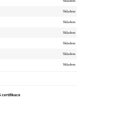
Skladem
Skladem
Skladem
Skladem
Skladem
Skladem
Skladem
S certifikace