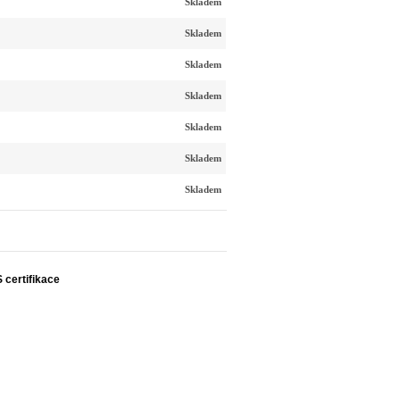
Skladem
Skladem
Skladem
Skladem
Skladem
Skladem
Skladem
S certifikace