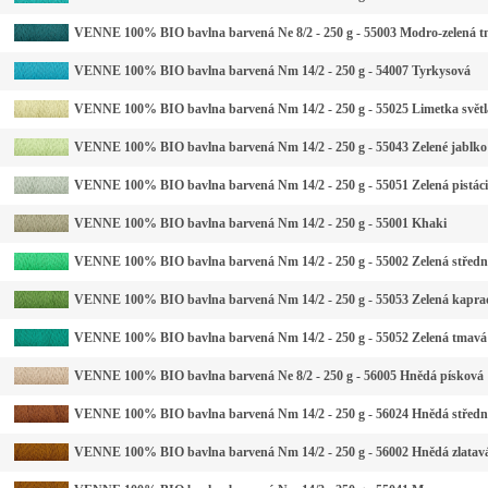
VENNE 100% BIO bavlna barvená Ne 8/2 - 250 g - 55003 Modro-zelená 
VENNE 100% BIO bavlna barvená Nm 14/2 - 250 g - 54007 Tyrkysová
VENNE 100% BIO bavlna barvená Nm 14/2 - 250 g - 55025 Limetka světl
VENNE 100% BIO bavlna barvená Nm 14/2 - 250 g - 55043 Zelené jablko
VENNE 100% BIO bavlna barvená Nm 14/2 - 250 g - 55051 Zelená pistáci
VENNE 100% BIO bavlna barvená Nm 14/2 - 250 g - 55001 Khaki
VENNE 100% BIO bavlna barvená Nm 14/2 - 250 g - 55002 Zelená středn
VENNE 100% BIO bavlna barvená Nm 14/2 - 250 g - 55053 Zelená kapra
VENNE 100% BIO bavlna barvená Nm 14/2 - 250 g - 55052 Zelená tmavá
VENNE 100% BIO bavlna barvená Ne 8/2 - 250 g - 56005 Hnědá písková
VENNE 100% BIO bavlna barvená Nm 14/2 - 250 g - 56024 Hnědá středn
VENNE 100% BIO bavlna barvená Nm 14/2 - 250 g - 56002 Hnědá zlatav