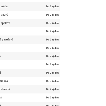
světlá
Do 2 týdnů
á tmavá
Do 2 týdnů
 opálová
Do 2 týdnů
Do 2 týdnů
á pastelová
Do 2 týdnů
Do 2 týdnů
e
Do 2 týdnů
Do 2 týdnů
í
Do 2 týdnů
dinová
Do 2 týdnů
 vánoční
Do 2 týdnů
vá
Do 2 týdnů
í
Do 2 týdnů