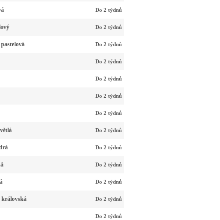
vá
Do 2 týdnů
lový
Do 2 týdnů
 pastelová
Do 2 týdnů
Do 2 týdnů
Do 2 týdnů
Do 2 týdnů
Do 2 týdnů
větlá
Do 2 týdnů
drá
Do 2 týdnů
ná
Do 2 týdnů
á
Do 2 týdnů
 královská
Do 2 týdnů
Do 2 týdnů