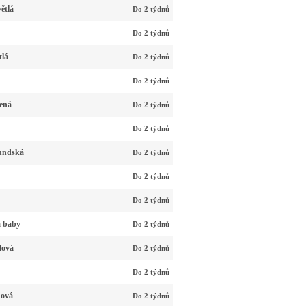
ětlá
Do 2 týdnů
Do 2 týdnů
tlá
Do 2 týdnů
Do 2 týdnů
ená
Do 2 týdnů
Do 2 týdnů
undská
Do 2 týdnů
Do 2 týdnů
Do 2 týdnů
á baby
Do 2 týdnů
lová
Do 2 týdnů
Do 2 týdnů
nová
Do 2 týdnů