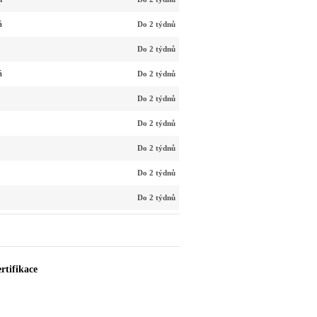
á
Do 2 týdnů
Do 2 týdnů
á
Do 2 týdnů
Do 2 týdnů
Do 2 týdnů
Do 2 týdnů
Do 2 týdnů
Do 2 týdnů
rtifikace