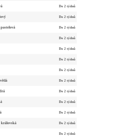
vá
Do 2 týdnů
lový
Do 2 týdnů
 pastelová
Do 2 týdnů
Do 2 týdnů
Do 2 týdnů
Do 2 týdnů
Do 2 týdnů
větlá
Do 2 týdnů
drá
Do 2 týdnů
ná
Do 2 týdnů
á
Do 2 týdnů
 královská
Do 2 týdnů
Do 2 týdnů