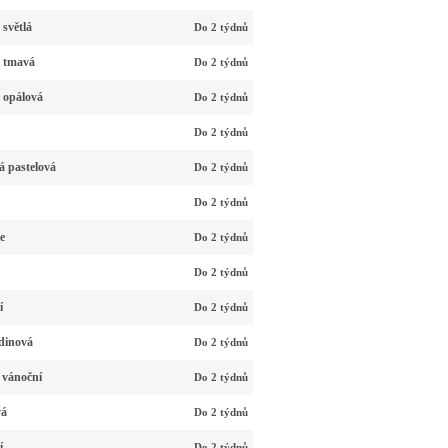
světlá
Do 2 týdnů
á tmavá
Do 2 týdnů
 opálová
Do 2 týdnů
Do 2 týdnů
á pastelová
Do 2 týdnů
Do 2 týdnů
e
Do 2 týdnů
Do 2 týdnů
í
Do 2 týdnů
dinová
Do 2 týdnů
 vánoční
Do 2 týdnů
vá
Do 2 týdnů
í
Do 2 týdnů