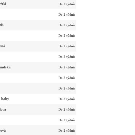
ětlá
Do 2 týdnů
Do 2 týdnů
tlá
Do 2 týdnů
Do 2 týdnů
ená
Do 2 týdnů
Do 2 týdnů
undská
Do 2 týdnů
Do 2 týdnů
Do 2 týdnů
á baby
Do 2 týdnů
lová
Do 2 týdnů
Do 2 týdnů
nová
Do 2 týdnů