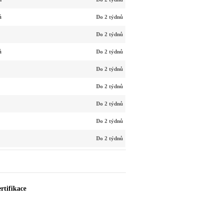
á
Do 2 týdnů
Do 2 týdnů
á
Do 2 týdnů
Do 2 týdnů
Do 2 týdnů
Do 2 týdnů
Do 2 týdnů
Do 2 týdnů
rtifikace