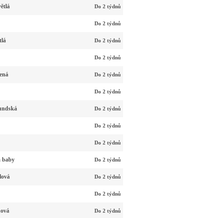
ětlá
Do 2 týdnů
Do 2 týdnů
tlá
Do 2 týdnů
Do 2 týdnů
ená
Do 2 týdnů
Do 2 týdnů
undská
Do 2 týdnů
Do 2 týdnů
Do 2 týdnů
á baby
Do 2 týdnů
lová
Do 2 týdnů
Do 2 týdnů
nová
Do 2 týdnů