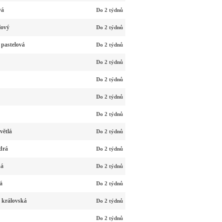
vá
Do 2 týdnů
lový
Do 2 týdnů
 pastelová
Do 2 týdnů
Do 2 týdnů
Do 2 týdnů
Do 2 týdnů
Do 2 týdnů
větlá
Do 2 týdnů
drá
Do 2 týdnů
ná
Do 2 týdnů
á
Do 2 týdnů
 královská
Do 2 týdnů
Do 2 týdnů