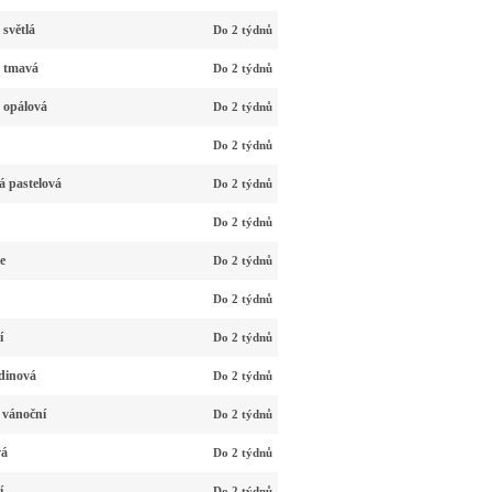
světlá
Do 2 týdnů
á tmavá
Do 2 týdnů
 opálová
Do 2 týdnů
Do 2 týdnů
á pastelová
Do 2 týdnů
Do 2 týdnů
e
Do 2 týdnů
Do 2 týdnů
í
Do 2 týdnů
dinová
Do 2 týdnů
 vánoční
Do 2 týdnů
vá
Do 2 týdnů
í
Do 2 týdnů