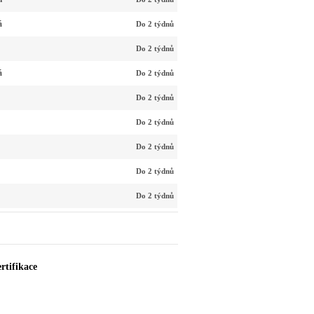
á
Do 2 týdnů
Do 2 týdnů
á
Do 2 týdnů
Do 2 týdnů
Do 2 týdnů
Do 2 týdnů
Do 2 týdnů
Do 2 týdnů
rtifikace