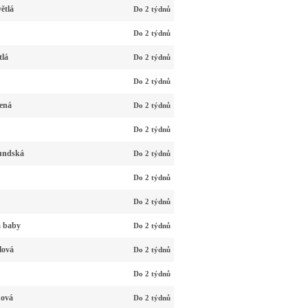
ětlá
Do 2 týdnů
Do 2 týdnů
tlá
Do 2 týdnů
Do 2 týdnů
ená
Do 2 týdnů
Do 2 týdnů
undská
Do 2 týdnů
Do 2 týdnů
Do 2 týdnů
á baby
Do 2 týdnů
lová
Do 2 týdnů
Do 2 týdnů
nová
Do 2 týdnů