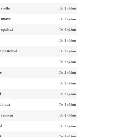
světlá
Do 2 týdnů
á tmavá
Do 2 týdnů
 opálová
Do 2 týdnů
Do 2 týdnů
á pastelová
Do 2 týdnů
Do 2 týdnů
e
Do 2 týdnů
Do 2 týdnů
í
Do 2 týdnů
dinová
Do 2 týdnů
 vánoční
Do 2 týdnů
vá
Do 2 týdnů
í
Do 2 týdnů