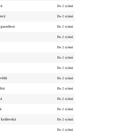
vá
Do 2 týdnů
lový
Do 2 týdnů
 pastelová
Do 2 týdnů
Do 2 týdnů
Do 2 týdnů
Do 2 týdnů
Do 2 týdnů
větlá
Do 2 týdnů
drá
Do 2 týdnů
ná
Do 2 týdnů
á
Do 2 týdnů
 královská
Do 2 týdnů
Do 2 týdnů