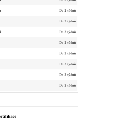
á
Do 2 týdnů
Do 2 týdnů
á
Do 2 týdnů
Do 2 týdnů
Do 2 týdnů
Do 2 týdnů
Do 2 týdnů
Do 2 týdnů
rtifikace