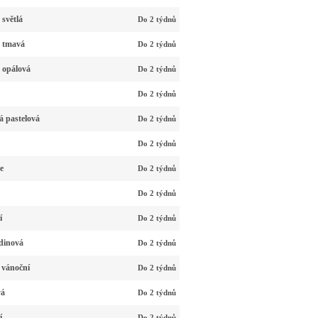
světlá
Do 2 týdnů
á tmavá
Do 2 týdnů
 opálová
Do 2 týdnů
Do 2 týdnů
á pastelová
Do 2 týdnů
Do 2 týdnů
e
Do 2 týdnů
Do 2 týdnů
í
Do 2 týdnů
dinová
Do 2 týdnů
 vánoční
Do 2 týdnů
vá
Do 2 týdnů
í
Do 2 týdnů