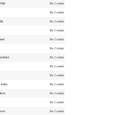
ětlá
Do 2 týdnů
Do 2 týdnů
tlá
Do 2 týdnů
Do 2 týdnů
ená
Do 2 týdnů
Do 2 týdnů
undská
Do 2 týdnů
Do 2 týdnů
Do 2 týdnů
á baby
Do 2 týdnů
lová
Do 2 týdnů
Do 2 týdnů
nová
Do 2 týdnů