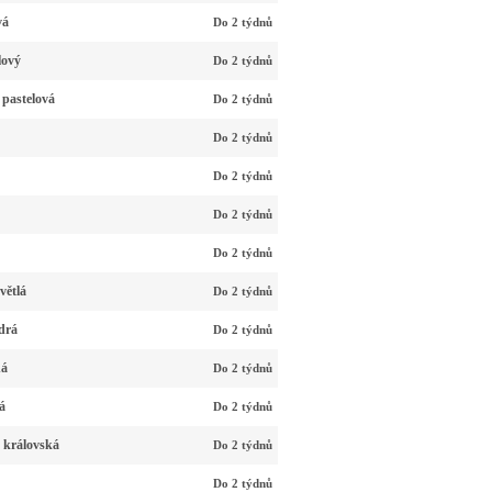
vá
Do 2 týdnů
lový
Do 2 týdnů
 pastelová
Do 2 týdnů
Do 2 týdnů
Do 2 týdnů
Do 2 týdnů
Do 2 týdnů
větlá
Do 2 týdnů
drá
Do 2 týdnů
ná
Do 2 týdnů
á
Do 2 týdnů
 královská
Do 2 týdnů
Do 2 týdnů