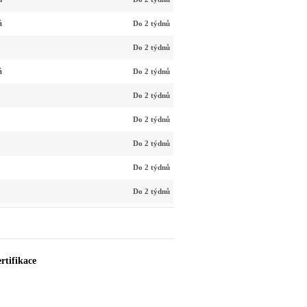
á
Do 2 týdnů
Do 2 týdnů
á
Do 2 týdnů
Do 2 týdnů
Do 2 týdnů
Do 2 týdnů
Do 2 týdnů
Do 2 týdnů
rtifikace