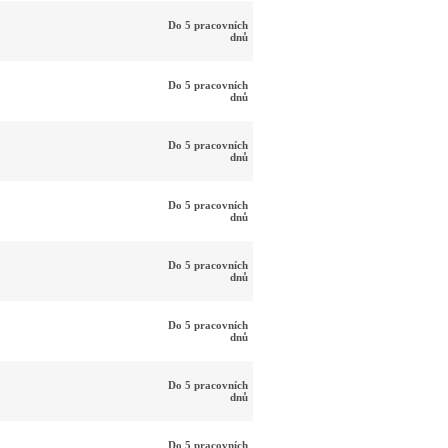
Do 5 pracovních
dnů
Do 5 pracovních
dnů
Do 5 pracovních
dnů
Do 5 pracovních
dnů
Do 5 pracovních
dnů
Do 5 pracovních
dnů
Do 5 pracovních
dnů
Do 5 pracovních