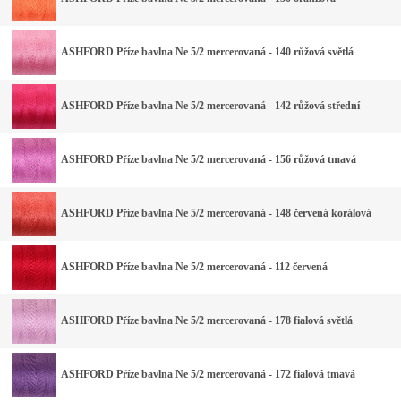
ASHFORD Příze bavlna Ne 5/2 mercerovaná - 140 růžová světlá
ASHFORD Příze bavlna Ne 5/2 mercerovaná - 142 růžová střední
ASHFORD Příze bavlna Ne 5/2 mercerovaná - 156 růžová tmavá
ASHFORD Příze bavlna Ne 5/2 mercerovaná - 148 červená korálová
ASHFORD Příze bavlna Ne 5/2 mercerovaná - 112 červená
ASHFORD Příze bavlna Ne 5/2 mercerovaná - 178 fialová světlá
ASHFORD Příze bavlna Ne 5/2 mercerovaná - 172 fialová tmavá