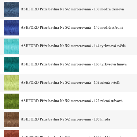
ASHFORD Příze bavlna Ne 5/2 mercerovaná - 130 modrá džínová
ASHFORD Příze bavlna Ne 5/2 mercerovaná - 146 modrá střední
ASHFORD Příze bavlna Ne 5/2 mercerovaná - 144 tyrkysová světlá
ASHFORD Příze bavlna Ne 5/2 mercerovaná - 166 tyrkysová tmavá
ASHFORD Příze bavlna Ne 5/2 mercerovaná - 152 zelená světlá
ASHFORD Příze bavlna Ne 5/2 mercerovaná - 122 zelená trávová
ASHFORD Příze bavlna Ne 5/2 mercerovaná - 108 hnědá