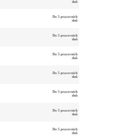
dnů
Do 5 pracovních
dnů
Do 5 pracovních
dnů
Do 5 pracovních
dnů
Do 5 pracovních
dnů
Do 5 pracovních
dnů
Do 5 pracovních
dnů
Do 5 pracovních
dnů