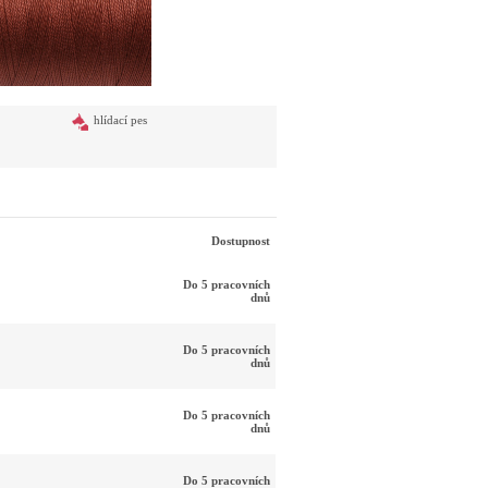
hlídací pes
Dostupnost
Do 5 pracovních
dnů
Do 5 pracovních
dnů
Do 5 pracovních
dnů
Do 5 pracovních