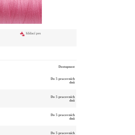
hlídací pes
Dostupnost
Do 5 pracovních
dnů
Do 5 pracovních
dnů
Do 5 pracovních
dnů
Do 5 pracovních