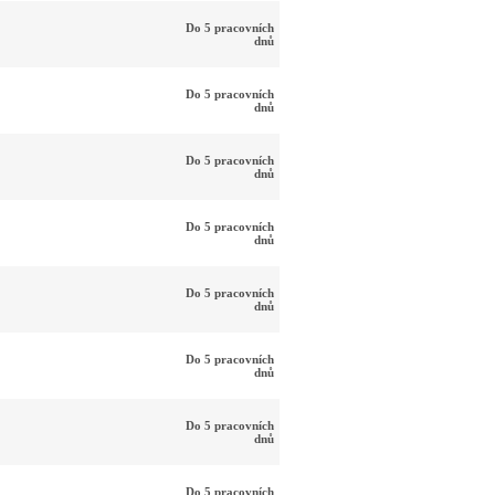
Do 5 pracovních
dnů
Do 5 pracovních
dnů
Do 5 pracovních
dnů
Do 5 pracovních
dnů
Do 5 pracovních
dnů
Do 5 pracovních
dnů
Do 5 pracovních
dnů
Do 5 pracovních