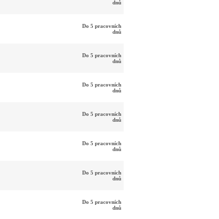
dnů
Do 5 pracovních
dnů
Do 5 pracovních
dnů
Do 5 pracovních
dnů
Do 5 pracovních
dnů
Do 5 pracovních
dnů
Do 5 pracovních
dnů
Do 5 pracovních
dnů