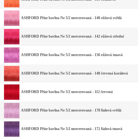
ASHFORD Příze bavlna Ne 5/2 mercerovaná - 140 růžová světlá
ASHFORD Příze bavlna Ne 5/2 mercerovaná - 142 růžová střední
ASHFORD Příze bavlna Ne 5/2 mercerovaná - 156 růžová tmavá
ASHFORD Příze bavlna Ne 5/2 mercerovaná - 148 červená korálová
ASHFORD Příze bavlna Ne 5/2 mercerovaná - 112 červená
ASHFORD Příze bavlna Ne 5/2 mercerovaná - 178 fialová světlá
ASHFORD Příze bavlna Ne 5/2 mercerovaná - 172 fialová tmavá