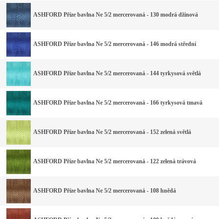
ASHFORD Příze bavlna Ne 5/2 mercerovaná - 130 modrá džínová
ASHFORD Příze bavlna Ne 5/2 mercerovaná - 146 modrá střední
ASHFORD Příze bavlna Ne 5/2 mercerovaná - 144 tyrkysová světlá
ASHFORD Příze bavlna Ne 5/2 mercerovaná - 166 tyrkysová tmavá
ASHFORD Příze bavlna Ne 5/2 mercerovaná - 152 zelená světlá
ASHFORD Příze bavlna Ne 5/2 mercerovaná - 122 zelená trávová
ASHFORD Příze bavlna Ne 5/2 mercerovaná - 108 hnědá