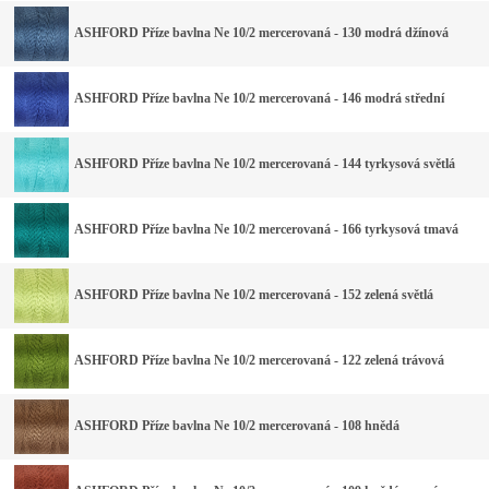
ASHFORD Příze bavlna Ne 10/2 mercerovaná - 130 modrá džínová
ASHFORD Příze bavlna Ne 10/2 mercerovaná - 146 modrá střední
ASHFORD Příze bavlna Ne 10/2 mercerovaná - 144 tyrkysová světlá
ASHFORD Příze bavlna Ne 10/2 mercerovaná - 166 tyrkysová tmavá
ASHFORD Příze bavlna Ne 10/2 mercerovaná - 152 zelená světlá
ASHFORD Příze bavlna Ne 10/2 mercerovaná - 122 zelená trávová
ASHFORD Příze bavlna Ne 10/2 mercerovaná - 108 hnědá