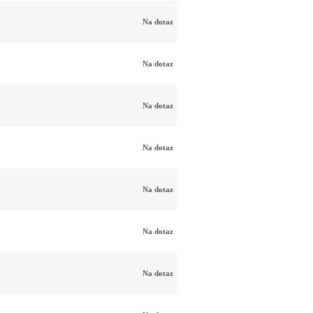
Na dotaz
Na dotaz
Na dotaz
Na dotaz
Na dotaz
Na dotaz
Na dotaz