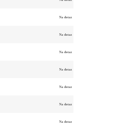
Na dotaz
Na dotaz
Na dotaz
Na dotaz
Na dotaz
Na dotaz
Na dotaz