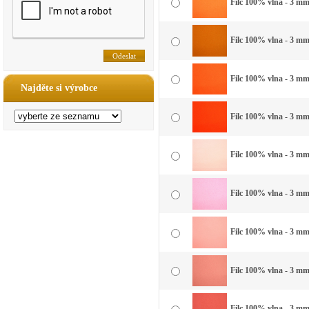
Filc 100% vlna - 3 mm 
Filc 100% vlna - 3 mm
Filc 100% vlna - 3 mm
Najděte si výrobce
Filc 100% vlna - 3 mm
Filc 100% vlna - 3 mm
Filc 100% vlna - 3 mm
Filc 100% vlna - 3 mm 
Filc 100% vlna - 3 mm 
Filc 100% vlna - 3 mm