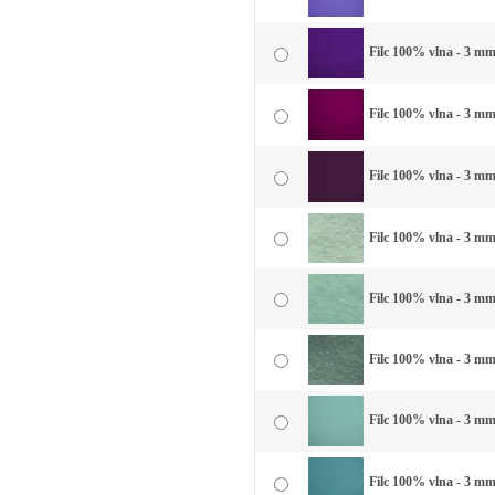
Filc 100% vlna - 3 mm 
Filc 100% vlna - 3 mm
Filc 100% vlna - 3 mm 
Filc 100% vlna - 3 mm 
Filc 100% vlna - 3 mm
Filc 100% vlna - 3 mm
Filc 100% vlna - 3 mm
Filc 100% vlna - 3 mm