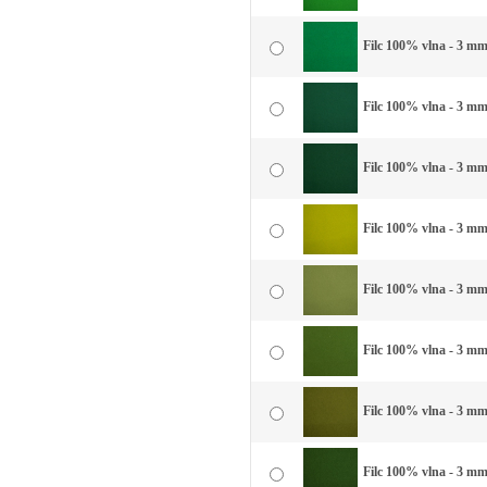
Filc 100% vlna - 3 mm 
Filc 100% vlna - 3 mm 
Filc 100% vlna - 3 mm
Filc 100% vlna - 3 mm
Filc 100% vlna - 3 mm
Filc 100% vlna - 3 mm 
Filc 100% vlna - 3 mm 
Filc 100% vlna - 3 mm 