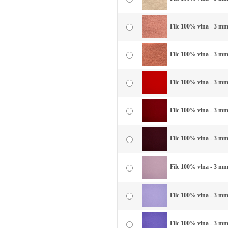
Filc 100% vlna - 3 mm 
Filc 100% vlna - 3 mm
Filc 100% vlna - 3 mm
Filc 100% vlna - 3 mm
Filc 100% vlna - 3 mm
Filc 100% vlna - 3 mm 
Filc 100% vlna - 3 mm 
Filc 100% vlna - 3 mm