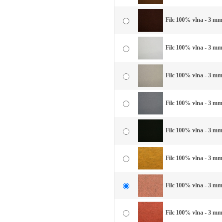
Filc 100% vlna - 3 mm
Filc 100% vlna - 3 mm 
Filc 100% vlna - 3 mm 
Filc 100% vlna - 3 mm
Filc 100% vlna - 3 mm 
Filc 100% vlna - 3 mm 
Filc 100% vlna - 3 mm
Filc 100% vlna - 3 mm 