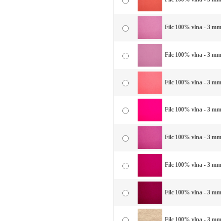
Filc 100% vlna - 3 mm
Filc 100% vlna - 3 mm
Filc 100% vlna - 3 mm
Filc 100% vlna - 3 mm
Filc 100% vlna - 3 mm 
Filc 100% vlna - 3 mm 
Filc 100% vlna - 3 mm
Filc 100% vlna - 3 mm