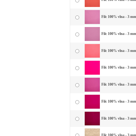
Filc 100% vlna - 3 mm
Filc 100% vlna - 3 mm
Filc 100% vlna - 3 mm
Filc 100% vlna - 3 mm
Filc 100% vlna - 3 mm 
Filc 100% vlna - 3 mm 
Filc 100% vlna - 3 mm
Filc 100% vlna - 3 mm