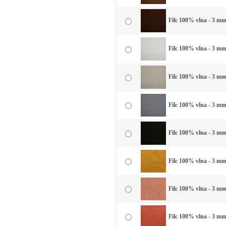
Filc 100% vlna - 3 mm
Filc 100% vlna - 3 mm 
Filc 100% vlna - 3 mm 
Filc 100% vlna - 3 mm
Filc 100% vlna - 3 mm 
Filc 100% vlna - 3 mm 
Filc 100% vlna - 3 mm
Filc 100% vlna - 3 mm 