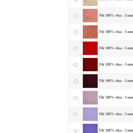
Filc 100% vlna - 3 mm 
Filc 100% vlna - 3 mm
Filc 100% vlna - 3 mm
Filc 100% vlna - 3 mm
Filc 100% vlna - 3 mm
Filc 100% vlna - 3 mm 
Filc 100% vlna - 3 mm 
Filc 100% vlna - 3 mm