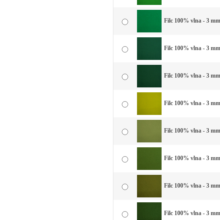
Filc 100% vlna - 3 mm 
Filc 100% vlna - 3 mm 
Filc 100% vlna - 3 mm
Filc 100% vlna - 3 mm
Filc 100% vlna - 3 mm
Filc 100% vlna - 3 mm 
Filc 100% vlna - 3 mm 
Filc 100% vlna - 3 mm 