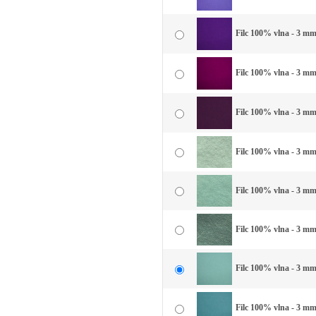
Filc 100% vlna - 3 mm 
Filc 100% vlna - 3 mm
Filc 100% vlna - 3 mm 
Filc 100% vlna - 3 mm 
Filc 100% vlna - 3 mm
Filc 100% vlna - 3 mm
Filc 100% vlna - 3 mm
Filc 100% vlna - 3 mm