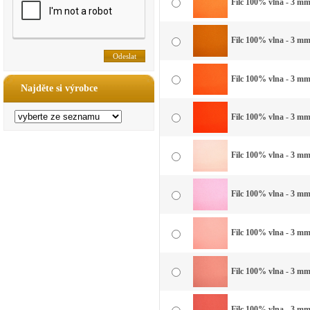
Filc 100% vlna - 3 mm 
Filc 100% vlna - 3 mm
Filc 100% vlna - 3 mm
Najděte si výrobce
Filc 100% vlna - 3 mm
Filc 100% vlna - 3 mm
Filc 100% vlna - 3 mm
Filc 100% vlna - 3 mm 
Filc 100% vlna - 3 mm 
Filc 100% vlna - 3 mm