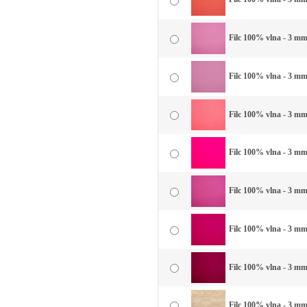
Filc 100% vlna - 3 mm
Filc 100% vlna - 3 mm
Filc 100% vlna - 3 mm
Filc 100% vlna - 3 mm
Filc 100% vlna - 3 mm 
Filc 100% vlna - 3 mm 
Filc 100% vlna - 3 mm
Filc 100% vlna - 3 mm