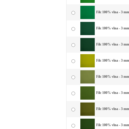
Filc 100% vlna - 3 mm 
Filc 100% vlna - 3 mm 
Filc 100% vlna - 3 mm
Filc 100% vlna - 3 mm
Filc 100% vlna - 3 mm
Filc 100% vlna - 3 mm 
Filc 100% vlna - 3 mm 
Filc 100% vlna - 3 mm 