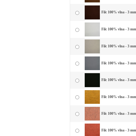
Filc 100% vlna - 3 mm
Filc 100% vlna - 3 mm 
Filc 100% vlna - 3 mm 
Filc 100% vlna - 3 mm
Filc 100% vlna - 3 mm 
Filc 100% vlna - 3 mm 
Filc 100% vlna - 3 mm
Filc 100% vlna - 3 mm 