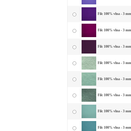
Filc 100% vlna - 3 mm 
Filc 100% vlna - 3 mm
Filc 100% vlna - 3 mm 
Filc 100% vlna - 3 mm 
Filc 100% vlna - 3 mm
Filc 100% vlna - 3 mm
Filc 100% vlna - 3 mm
Filc 100% vlna - 3 mm