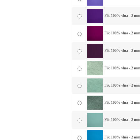
Filc 100% vlna - 2 mm 
Filc 100% vlna - 2 mm
Filc 100% vlna - 2 mm 
Filc 100% vlna - 2 mm 
Filc 100% vlna - 2 mm
Filc 100% vlna - 2 mm
Filc 100% vlna - 2 mm
Filc 100% vlna - 2 mm