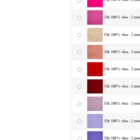
Filc 100% vlna - 2 mm 
Filc 100% vlna - 2 mm
Filc 100% vlna - 2 mm 
Filc 100% vlna - 2 mm
Filc 100% vlna - 2 mm
Filc 100% vlna - 2 mm 
Filc 100% vlna - 2 mm 
Filc 100% vlna - 2 mm