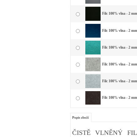
Filc 100% vlna - 2 mm 
Filc 100% vlna - 2 mm
Filc 100% vlna - 2 mm
Filc 100% vlna - 2 mm
Filc 100% vlna - 2 mm 
Filc 100% vlna - 2 mm
Popis zboží
ČISTĚ VLNĚNÝ FIL