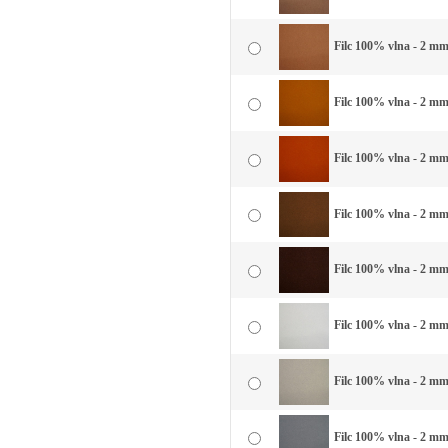
Filc 100% vlna - 2 mm 
Filc 100% vlna - 2 mm 
Filc 100% vlna - 2 mm 
Filc 100% vlna - 2 mm
Filc 100% vlna - 2 mm
Filc 100% vlna - 2 mm 
Filc 100% vlna - 2 mm 
Filc 100% vlna - 2 mm