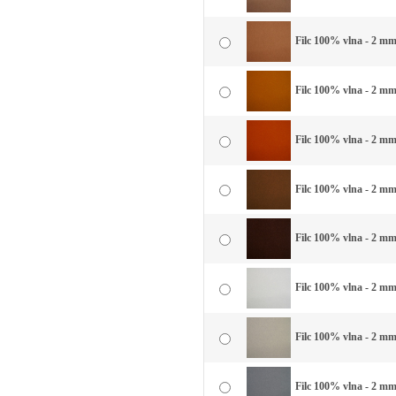
Filc 100% vlna - 2 mm 
Filc 100% vlna - 2 mm 
Filc 100% vlna - 2 mm 
Filc 100% vlna - 2 mm
Filc 100% vlna - 2 mm
Filc 100% vlna - 2 mm 
Filc 100% vlna - 2 mm 
Filc 100% vlna - 2 mm