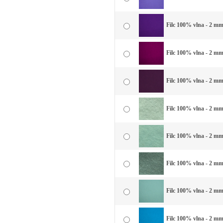
Filc 100% vlna - 2 mm 
Filc 100% vlna - 2 mm
Filc 100% vlna - 2 mm 
Filc 100% vlna - 2 mm 
Filc 100% vlna - 2 mm
Filc 100% vlna - 2 mm
Filc 100% vlna - 2 mm
Filc 100% vlna - 2 mm