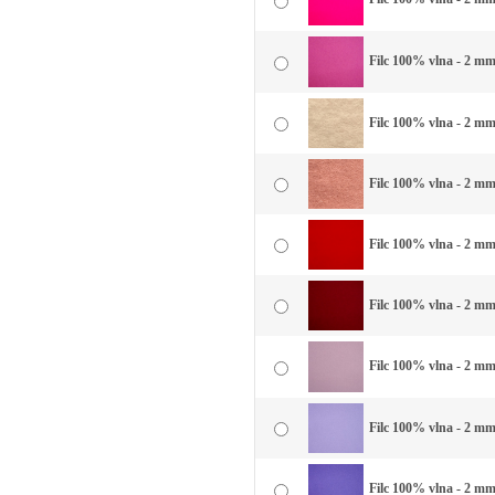
Filc 100% vlna - 2 mm 
Filc 100% vlna - 2 mm
Filc 100% vlna - 2 mm 
Filc 100% vlna - 2 mm
Filc 100% vlna - 2 mm
Filc 100% vlna - 2 mm 
Filc 100% vlna - 2 mm 
Filc 100% vlna - 2 mm