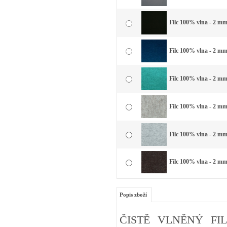
Filc 100% vlna - 2 mm 
Filc 100% vlna - 2 mm
Filc 100% vlna - 2 mm
Filc 100% vlna - 2 mm
Filc 100% vlna - 2 mm 
Filc 100% vlna - 2 mm
Popis zboží
ČISTĚ VLNĚNÝ FIL