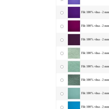
Filc 100% vlna - 2 mm 
Filc 100% vlna - 2 mm
Filc 100% vlna - 2 mm 
Filc 100% vlna - 2 mm 
Filc 100% vlna - 2 mm
Filc 100% vlna - 2 mm
Filc 100% vlna - 2 mm
Filc 100% vlna - 2 mm