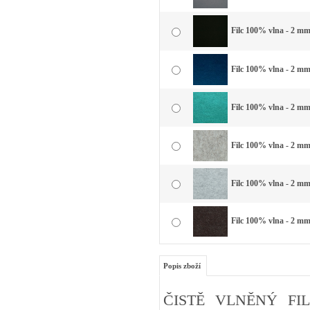
Filc 100% vlna - 2 mm 
Filc 100% vlna - 2 mm
Filc 100% vlna - 2 mm
Filc 100% vlna - 2 mm
Filc 100% vlna - 2 mm 
Filc 100% vlna - 2 mm
Popis zboží
ČISTĚ VLNĚNÝ FIL