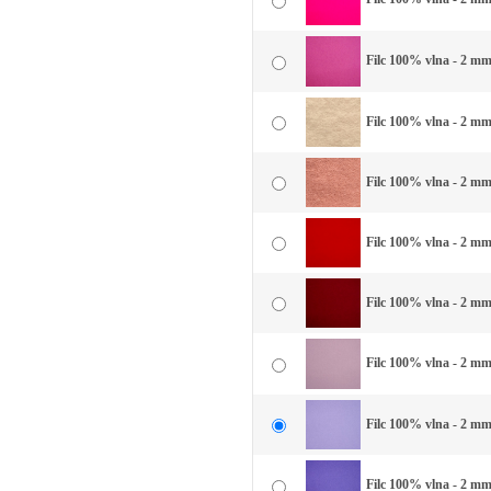
Filc 100% vlna - 2 mm 
Filc 100% vlna - 2 mm
Filc 100% vlna - 2 mm 
Filc 100% vlna - 2 mm
Filc 100% vlna - 2 mm
Filc 100% vlna - 2 mm 
Filc 100% vlna - 2 mm 
Filc 100% vlna - 2 mm