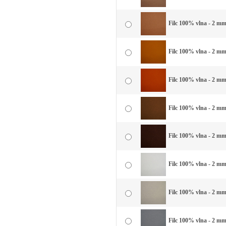
Filc 100% vlna - 2 mm 
Filc 100% vlna - 2 mm 
Filc 100% vlna - 2 mm 
Filc 100% vlna - 2 mm
Filc 100% vlna - 2 mm
Filc 100% vlna - 2 mm 
Filc 100% vlna - 2 mm 
Filc 100% vlna - 2 mm