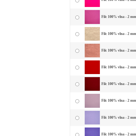
Filc 100% vlna - 2 mm 
Filc 100% vlna - 2 mm
Filc 100% vlna - 2 mm 
Filc 100% vlna - 2 mm
Filc 100% vlna - 2 mm
Filc 100% vlna - 2 mm 
Filc 100% vlna - 2 mm 
Filc 100% vlna - 2 mm