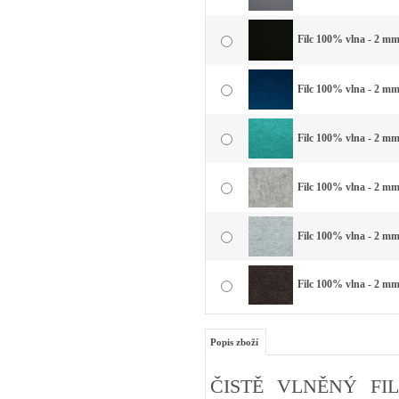
Filc 100% vlna - 2 mm 
Filc 100% vlna - 2 mm
Filc 100% vlna - 2 mm
Filc 100% vlna - 2 mm
Filc 100% vlna - 2 mm 
Filc 100% vlna - 2 mm
Popis zboží
ČISTĚ VLNĚNÝ FIL