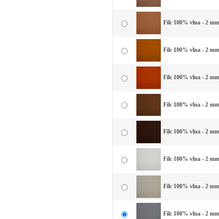
Filc 100% vlna - 2 mm 
Filc 100% vlna - 2 mm 
Filc 100% vlna - 2 mm 
Filc 100% vlna - 2 mm
Filc 100% vlna - 2 mm
Filc 100% vlna - 2 mm 
Filc 100% vlna - 2 mm 
Filc 100% vlna - 2 mm