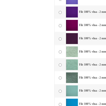
Filc 100% vlna - 2 mm 
Filc 100% vlna - 2 mm
Filc 100% vlna - 2 mm 
Filc 100% vlna - 2 mm 
Filc 100% vlna - 2 mm
Filc 100% vlna - 2 mm
Filc 100% vlna - 2 mm
Filc 100% vlna - 2 mm