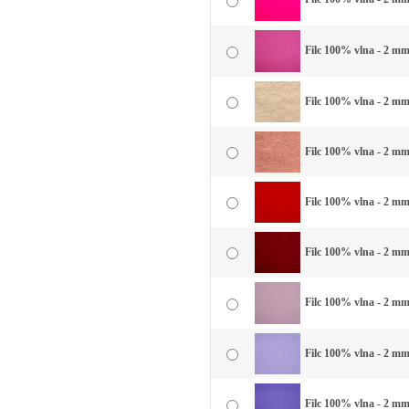
Filc 100% vlna - 2 mm 
Filc 100% vlna - 2 mm
Filc 100% vlna - 2 mm 
Filc 100% vlna - 2 mm
Filc 100% vlna - 2 mm
Filc 100% vlna - 2 mm 
Filc 100% vlna - 2 mm 
Filc 100% vlna - 2 mm