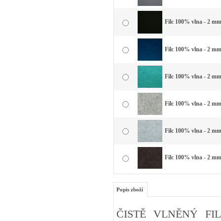
Filc 100% vlna - 2 mm 
Filc 100% vlna - 2 mm
Filc 100% vlna - 2 mm
Filc 100% vlna - 2 mm
Filc 100% vlna - 2 mm 
Filc 100% vlna - 2 mm
Popis zboží
ČISTĚ VLNĚNÝ FIL