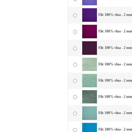
Filc 100% vlna - 2 mm 
Filc 100% vlna - 2 mm
Filc 100% vlna - 2 mm 
Filc 100% vlna - 2 mm 
Filc 100% vlna - 2 mm
Filc 100% vlna - 2 mm
Filc 100% vlna - 2 mm
Filc 100% vlna - 2 mm