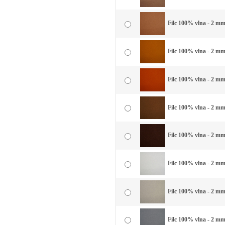
Filc 100% vlna - 2 mm 
Filc 100% vlna - 2 mm 
Filc 100% vlna - 2 mm 
Filc 100% vlna - 2 mm
Filc 100% vlna - 2 mm
Filc 100% vlna - 2 mm 
Filc 100% vlna - 2 mm 
Filc 100% vlna - 2 mm