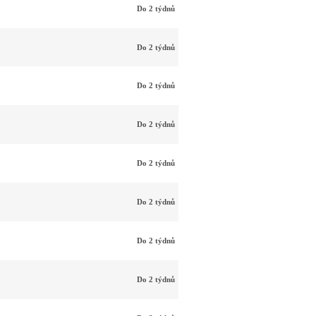
Do 2 týdnů
Do 2 týdnů
Do 2 týdnů
Do 2 týdnů
Do 2 týdnů
Do 2 týdnů
Do 2 týdnů
Do 2 týdnů