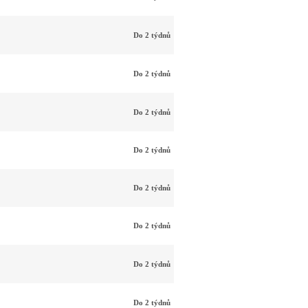
Do 2 týdnů
Do 2 týdnů
Do 2 týdnů
Do 2 týdnů
Do 2 týdnů
Do 2 týdnů
Do 2 týdnů
Do 2 týdnů