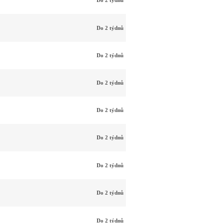
Do 2 týdnů
Do 2 týdnů
Do 2 týdnů
Do 2 týdnů
Do 2 týdnů
Do 2 týdnů
Do 2 týdnů
Do 2 týdnů
Do 2 týdnů