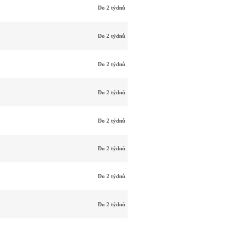
Do 2 týdnů
Do 2 týdnů
Do 2 týdnů
Do 2 týdnů
Do 2 týdnů
Do 2 týdnů
Do 2 týdnů
Do 2 týdnů