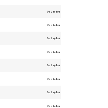
Do 2 týdnů
Do 2 týdnů
Do 2 týdnů
Do 2 týdnů
Do 2 týdnů
Do 2 týdnů
Do 2 týdnů
Do 2 týdnů