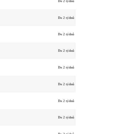
Do 2 týdnů
Do 2 týdnů
Do 2 týdnů
Do 2 týdnů
Do 2 týdnů
Do 2 týdnů
Do 2 týdnů
Do 2 týdnů