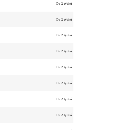
Do 2 týdnů
Do 2 týdnů
Do 2 týdnů
Do 2 týdnů
Do 2 týdnů
Do 2 týdnů
Do 2 týdnů
Do 2 týdnů