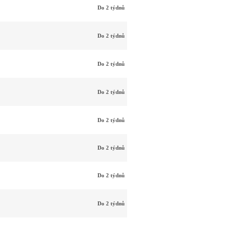
Do 2 týdnů
Do 2 týdnů
Do 2 týdnů
Do 2 týdnů
Do 2 týdnů
Do 2 týdnů
Do 2 týdnů
Do 2 týdnů