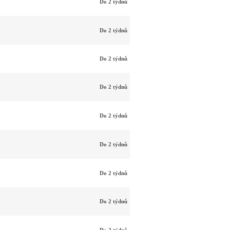
Do 2 týdnů
Do 2 týdnů
Do 2 týdnů
Do 2 týdnů
Do 2 týdnů
Do 2 týdnů
Do 2 týdnů
Do 2 týdnů