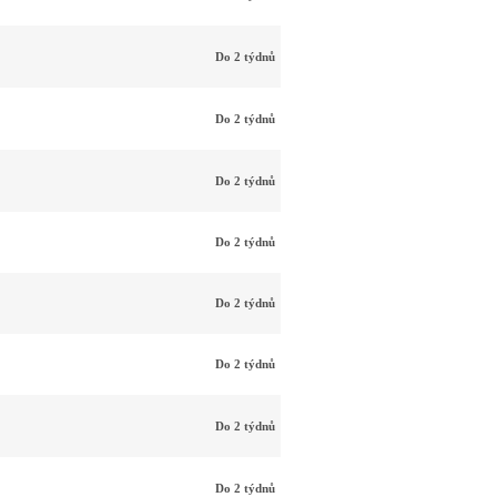
Do 2 týdnů
Do 2 týdnů
Do 2 týdnů
Do 2 týdnů
Do 2 týdnů
Do 2 týdnů
Do 2 týdnů
Do 2 týdnů