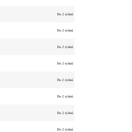
Do 2 týdnů
Do 2 týdnů
Do 2 týdnů
Do 2 týdnů
Do 2 týdnů
Do 2 týdnů
Do 2 týdnů
Do 2 týdnů