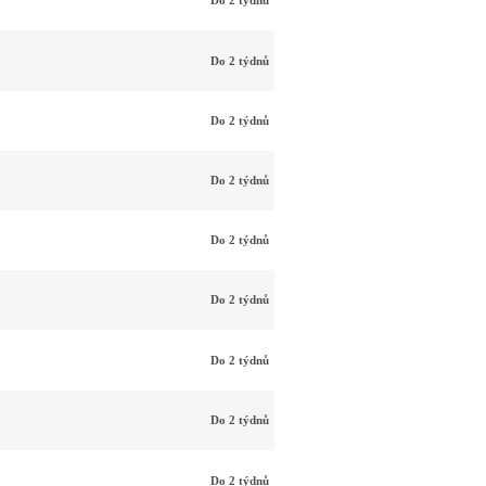
Do 2 týdnů
Do 2 týdnů
Do 2 týdnů
Do 2 týdnů
Do 2 týdnů
Do 2 týdnů
Do 2 týdnů
Do 2 týdnů
Do 2 týdnů